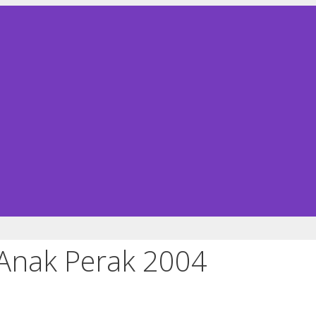
Anak Perak 2004