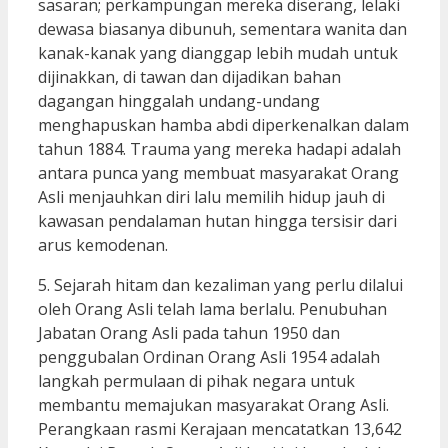
sasaran; perkampungan mereka diserang, lelaki
dewasa biasanya dibunuh, sementara wanita dan
kanak-kanak yang dianggap lebih mudah untuk
dijinakkan, di tawan dan dijadikan bahan
dagangan hinggalah undang-undang
menghapuskan hamba abdi diperkenalkan dalam
tahun 1884. Trauma yang mereka hadapi adalah
antara punca yang membuat masyarakat Orang
Asli menjauhkan diri lalu memilih hidup jauh di
kawasan pendalaman hutan hingga tersisir dari
arus kemodenan.
5. Sejarah hitam dan kezaliman yang perlu dilalui
oleh Orang Asli telah lama berlalu. Penubuhan
Jabatan Orang Asli pada tahun 1950 dan
penggubalan Ordinan Orang Asli 1954 adalah
langkah permulaan di pihak negara untuk
membantu memajukan masyarakat Orang Asli.
Perangkaan rasmi Kerajaan mencatatkan 13,642