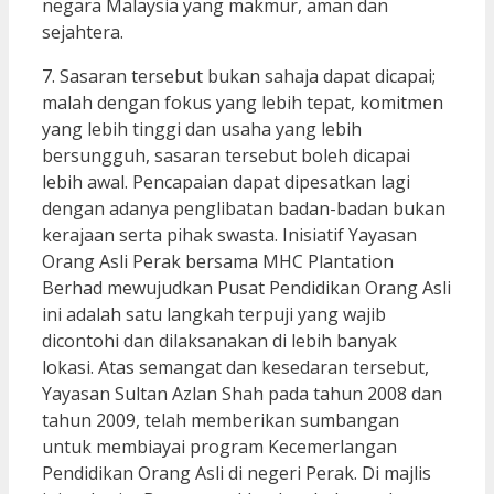
negara Malaysia yang makmur, aman dan
sejahtera.
7. Sasaran tersebut bukan sahaja dapat dicapai;
malah dengan fokus yang lebih tepat, komitmen
yang lebih tinggi dan usaha yang lebih
bersungguh, sasaran tersebut boleh dicapai
lebih awal. Pencapaian dapat dipesatkan lagi
dengan adanya penglibatan badan-badan bukan
kerajaan serta pihak swasta. Inisiatif Yayasan
Orang Asli Perak bersama MHC Plantation
Berhad mewujudkan Pusat Pendidikan Orang Asli
ini adalah satu langkah terpuji yang wajib
dicontohi dan dilaksanakan di lebih banyak
lokasi. Atas semangat dan kesedaran tersebut,
Yayasan Sultan Azlan Shah pada tahun 2008 dan
tahun 2009, telah memberikan sumbangan
untuk membiayai program Kecemerlangan
Pendidikan Orang Asli di negeri Perak. Di majlis