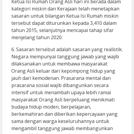
Ketua Isi Rumah Orang Asli hari ini berada dalam
kategori miskin dan Kerajaan telah menetapkan
sasaran untuk bilangan Ketua Isi Rumah miskin
tersebut dapat diturunkan kepada 3,410 dalam
tahun 2015, selanjutnya mencapai tahap sifar
menjelang tahun 2020.
6. Sasaran tersebut adalah sasaran yang realistik.
Negara mempunyai tanggung jawab yang wajib
dilaksanakan untuk membawa masyarakat
Orang Asli keluar dari kepompong hidup yang
jauh dari kemodenan. Prasarana mental dan
prasarana sosial wajib dibangunkan secara
intensif untuk menambah upaya lebih ramai
masyarakat Orang Asli berpeluang menikmati
budaya hidup moden, berpelajaran,
berkemahiran dan diberikan kepercayaan yang
sama dengan warga keseluruhannya untuk
mengambil tanggung jawab membangunkan