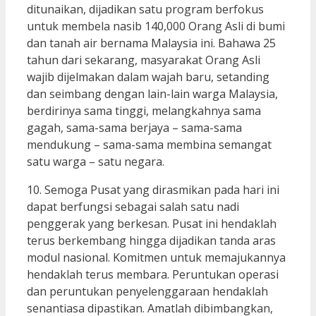
ditunaikan, dijadikan satu program berfokus
untuk membela nasib 140,000 Orang Asli di bumi
dan tanah air bernama Malaysia ini. Bahawa 25
tahun dari sekarang, masyarakat Orang Asli
wajib dijelmakan dalam wajah baru, setanding
dan seimbang dengan lain-lain warga Malaysia,
berdirinya sama tinggi, melangkahnya sama
gagah, sama-sama berjaya – sama-sama
mendukung – sama-sama membina semangat
satu warga – satu negara.
10. Semoga Pusat yang dirasmikan pada hari ini
dapat berfungsi sebagai salah satu nadi
penggerak yang berkesan. Pusat ini hendaklah
terus berkembang hingga dijadikan tanda aras
modul nasional. Komitmen untuk memajukannya
hendaklah terus membara. Peruntukan operasi
dan peruntukan penyelenggaraan hendaklah
senantiasa dipastikan. Amatlah dibimbangkan,