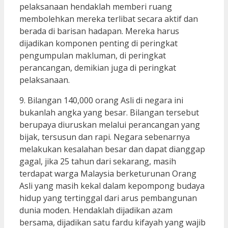
pelaksanaan hendaklah memberi ruang
membolehkan mereka terlibat secara aktif dan
berada di barisan hadapan. Mereka harus
dijadikan komponen penting di peringkat
pengumpulan makluman, di peringkat
perancangan, demikian juga di peringkat
pelaksanaan.
9. Bilangan 140,000 orang Asli di negara ini
bukanlah angka yang besar. Bilangan tersebut
berupaya diuruskan melalui perancangan yang
bijak, tersusun dan rapi. Negara sebenarnya
melakukan kesalahan besar dan dapat dianggap
gagal, jika 25 tahun dari sekarang, masih
terdapat warga Malaysia berketurunan Orang
Asli yang masih kekal dalam kepompong budaya
hidup yang tertinggal dari arus pembangunan
dunia moden. Hendaklah dijadikan azam
bersama, dijadikan satu fardu kifayah yang wajib