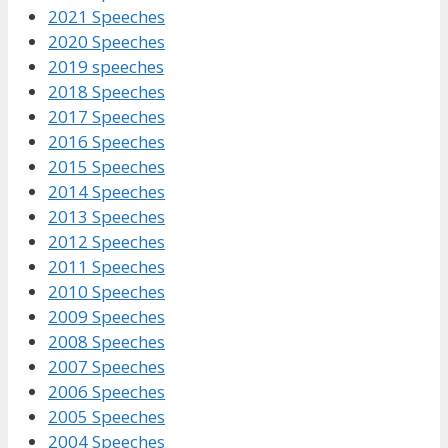
2021 Speeches
2020 Speeches
2019 speeches
2018 Speeches
2017 Speeches
2016 Speeches
2015 Speeches
2014 Speeches
2013 Speeches
2012 Speeches
2011 Speeches
2010 Speeches
2009 Speeches
2008 Speeches
2007 Speeches
2006 Speeches
2005 Speeches
2004 Speeches