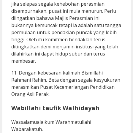
jika selepas segala kehebohan perasmian
disempurnakan, pusat ini mula menurun. Perlu
diingatkan bahawa Majlis Perasmian ini
bukannya kemuncak tetapi ia adalah satu tangga
permulaan untuk pendakian puncak yang lebih
tinggi. Oleh itu komitmen hendaklah terus
ditingkatkan demi menjamin institusi yang telah
dilahirkan ini dapat hidup subur dan terus
membesar.
11. Dengan kebesaran kalimah Bismillahi
Rahmani Rahim, Beta dengan segala kesyukuran
merasmikan Pusat Kecemerlangan Pendidikan
Orang Asli Perak.
Wabillahi taufik Walhidayah
Wassalamualaikum Warahmatullahi
Wabarakatuh.