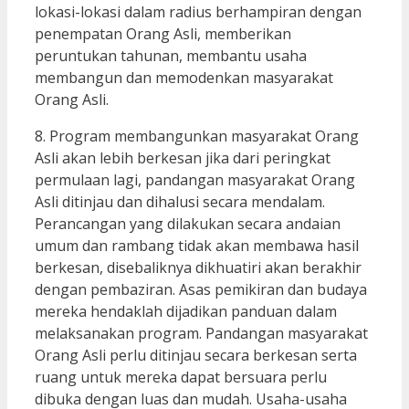
lokasi-lokasi dalam radius berhampiran dengan
penempatan Orang Asli, memberikan
peruntukan tahunan, membantu usaha
membangun dan memodenkan masyarakat
Orang Asli.
8. Program membangunkan masyarakat Orang
Asli akan lebih berkesan jika dari peringkat
permulaan lagi, pandangan masyarakat Orang
Asli ditinjau dan dihalusi secara mendalam.
Perancangan yang dilakukan secara andaian
umum dan rambang tidak akan membawa hasil
berkesan, disebaliknya dikhuatiri akan berakhir
dengan pembaziran. Asas pemikiran dan budaya
mereka hendaklah dijadikan panduan dalam
melaksanakan program. Pandangan masyarakat
Orang Asli perlu ditinjau secara berkesan serta
ruang untuk mereka dapat bersuara perlu
dibuka dengan luas dan mudah. Usaha-usaha