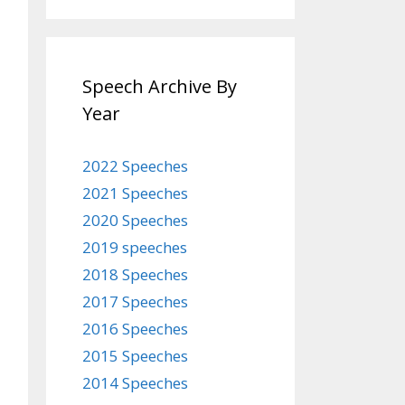
Speech Archive By
Year
2022 Speeches
2021 Speeches
2020 Speeches
2019 speeches
2018 Speeches
2017 Speeches
2016 Speeches
2015 Speeches
2014 Speeches