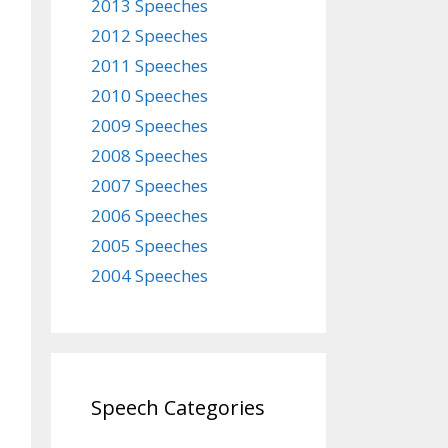
2013 Speeches
2012 Speeches
2011 Speeches
2010 Speeches
2009 Speeches
2008 Speeches
2007 Speeches
2006 Speeches
2005 Speeches
2004 Speeches
Speech Categories