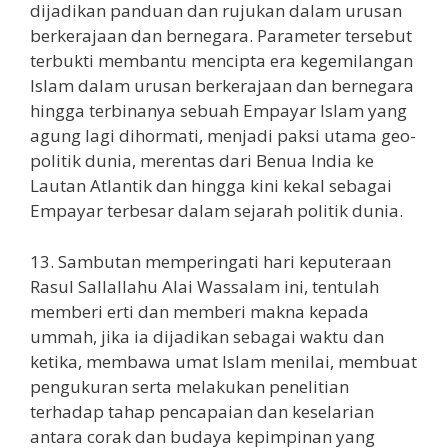
dijadikan panduan dan rujukan dalam urusan
berkerajaan dan bernegara. Parameter tersebut
terbukti membantu mencipta era kegemilangan
Islam dalam urusan berkerajaan dan bernegara
hingga terbinanya sebuah Empayar Islam yang
agung lagi dihormati, menjadi paksi utama geo-
politik dunia, merentas dari Benua India ke
Lautan Atlantik dan hingga kini kekal sebagai
Empayar terbesar dalam sejarah politik dunia.
13. Sambutan memperingati hari keputeraan
Rasul Sallallahu Alai Wassalam ini, tentulah
memberi erti dan memberi makna kepada
ummah, jika ia dijadikan sebagai waktu dan
ketika, membawa umat Islam menilai, membuat
pengukuran serta melakukan penelitian
terhadap tahap pencapaian dan keselarian
antara corak dan budaya kepimpinan yang