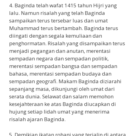
4. Baginda telah wafat 1415 tahun Hijri yang
lalu. Namun risalah yang telah Baginda
sampaikan terus tersebar luas dan umat
Muhammad terus bertambah. Baginda terus
diingati dengan segala kemuliaan dan
penghormatan. Risalah yang disampaikan terus
menjadi pegangan dan anutan, merentasi
sempadan negara dan sempadan politik,
merentasi sempadan bangsa dan sempadan
bahasa, merentasi sempadan budaya dan
sempadan geografi. Makam Baginda diziarahi
sepanjang masa, dikunjungi oleh umat dari
serata dunia. Selawat dan salam memohon
kesejahteraan ke atas Baginda diucapkan di
hujung setiap lidah umat yang menerima
risalah ajaran Baginda.
5. Demikian ikatan rohani yang terjalin di antara