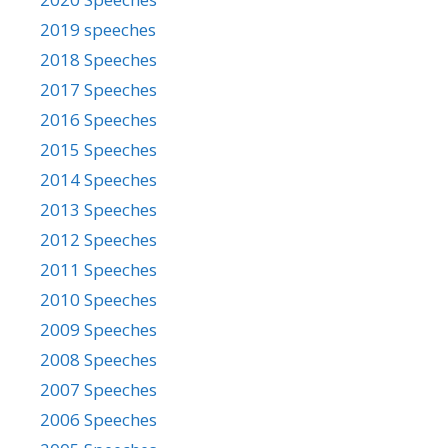
2019 speeches
2018 Speeches
2017 Speeches
2016 Speeches
2015 Speeches
2014 Speeches
2013 Speeches
2012 Speeches
2011 Speeches
2010 Speeches
2009 Speeches
2008 Speeches
2007 Speeches
2006 Speeches