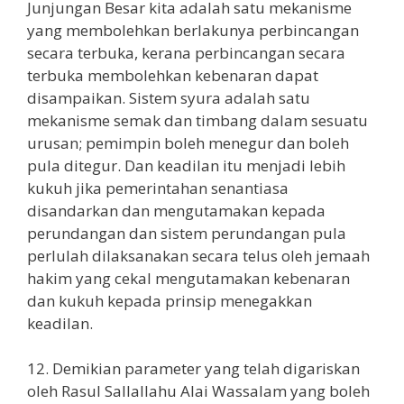
Junjungan Besar kita adalah satu mekanisme
yang membolehkan berlakunya perbincangan
secara terbuka, kerana perbincangan secara
terbuka membolehkan kebenaran dapat
disampaikan. Sistem syura adalah satu
mekanisme semak dan timbang dalam sesuatu
urusan; pemimpin boleh menegur dan boleh
pula ditegur. Dan keadilan itu menjadi lebih
kukuh jika pemerintahan senantiasa
disandarkan dan mengutamakan kepada
perundangan dan sistem perundangan pula
perlulah dilaksanakan secara telus oleh jemaah
hakim yang cekal mengutamakan kebenaran
dan kukuh kepada prinsip menegakkan
keadilan.
12. Demikian parameter yang telah digariskan
oleh Rasul Sallallahu Alai Wassalam yang boleh