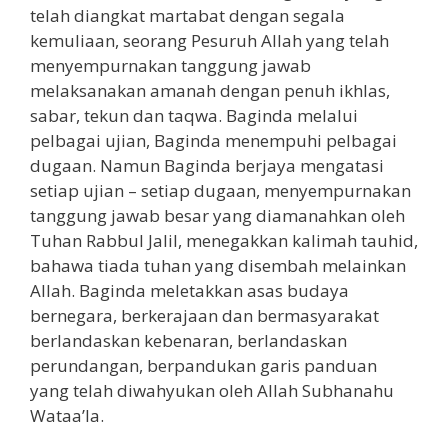
telah diangkat martabat dengan segala
kemuliaan, seorang Pesuruh Allah yang telah
menyempurnakan tanggung jawab
melaksanakan amanah dengan penuh ikhlas,
sabar, tekun dan taqwa. Baginda melalui
pelbagai ujian, Baginda menempuhi pelbagai
dugaan. Namun Baginda berjaya mengatasi
setiap ujian – setiap dugaan, menyempurnakan
tanggung jawab besar yang diamanahkan oleh
Tuhan Rabbul Jalil, menegakkan kalimah tauhid,
bahawa tiada tuhan yang disembah melainkan
Allah. Baginda meletakkan asas budaya
bernegara, berkerajaan dan bermasyarakat
berlandaskan kebenaran, berlandaskan
perundangan, berpandukan garis panduan
yang telah diwahyukan oleh Allah Subhanahu
Wataa’la.