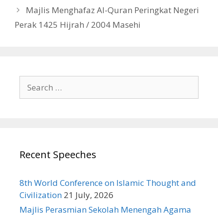
Majlis Menghafaz Al-Quran Peringkat Negeri
Perak 1425 Hijrah / 2004 Masehi
Search
for:
Recent Speeches
8th World Conference on Islamic Thought and
Civilization
21 July, 2026
Majlis Perasmian Sekolah Menengah Agama