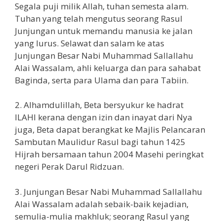
Segala puji milik Allah, tuhan semesta alam.
Tuhan yang telah mengutus seorang Rasul
Junjungan untuk memandu manusia ke jalan
yang lurus. Selawat dan salam ke atas
Junjungan Besar Nabi Muhammad Sallallahu
Alai Wassalam, ahli keluarga dan para sahabat
Baginda, serta para Ulama dan para Tabiin.
2. Alhamdulillah, Beta bersyukur ke hadrat
ILAHI kerana dengan izin dan inayat dari Nya
juga, Beta dapat berangkat ke Majlis Pelancaran
Sambutan Maulidur Rasul bagi tahun 1425
Hijrah bersamaan tahun 2004 Masehi peringkat
negeri Perak Darul Ridzuan.
3. Junjungan Besar Nabi Muhammad Sallallahu
Alai Wassalam adalah sebaik-baik kejadian,
semulia-mulia makhluk; seorang Rasul yang