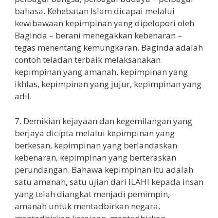
bahasa. Kehebatan Islam dicapai melalui
kewibawaan kepimpinan yang dipelopori oleh
Baginda – berani menegakkan kebenaran –
tegas menentang kemungkaran. Baginda adalah
contoh teladan terbaik melaksanakan
kepimpinan yang amanah, kepimpinan yang
ikhlas, kepimpinan yang jujur, kepimpinan yang
adil.
7. Demikian kejayaan dan kegemilangan yang
berjaya dicipta melalui kepimpinan yang
berkesan, kepimpinan yang berlandaskan
kebenaran, kepimpinan yang berteraskan
perundangan. Bahawa kepimpinan itu adalah
satu amanah, satu ujian dari ILAHI kepada insan
yang telah diangkat menjadi pemimpin,
amanah untuk mentadbirkan negara,