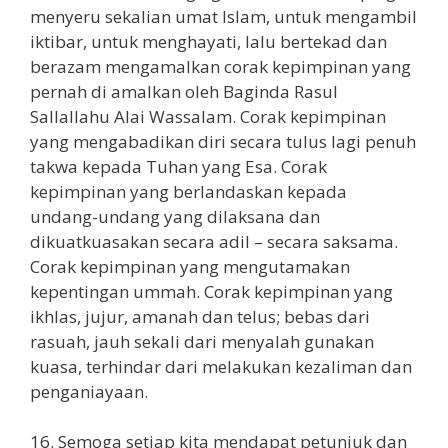
menyeru sekalian umat Islam, untuk mengambil
iktibar, untuk menghayati, lalu bertekad dan
berazam mengamalkan corak kepimpinan yang
pernah di amalkan oleh Baginda Rasul
Sallallahu Alai Wassalam. Corak kepimpinan
yang mengabadikan diri secara tulus lagi penuh
takwa kepada Tuhan yang Esa. Corak
kepimpinan yang berlandaskan kepada
undang-undang yang dilaksana dan
dikuatkuasakan secara adil – secara saksama.
Corak kepimpinan yang mengutamakan
kepentingan ummah. Corak kepimpinan yang
ikhlas, jujur, amanah dan telus; bebas dari
rasuah, jauh sekali dari menyalah gunakan
kuasa, terhindar dari melakukan kezaliman dan
penganiayaan.
16. Semoga setiap kita mendapat petunjuk dan