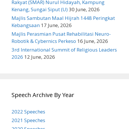
Rakyat (SMAR) Nurul Hidayah, Kampung
Kenang, Sungai Siput (U)
30 June, 2026
Majlis Sambutan Maal Hijrah 1448 Peringkat
Kebangsaan
17 June, 2026
Majlis Perasmian Pusat Rehabilitasi Neuro-
Robotik & Cybernics Perkeso
16 June, 2026
3rd International Summit of Religious Leaders
2026
12 June, 2026
Speech Archive By Year
2022 Speeches
2021 Speeches
2020 Speeches