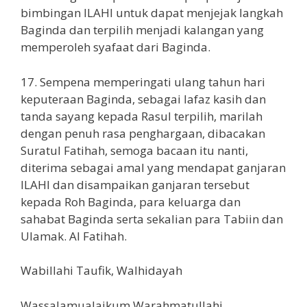
bimbingan ILAHI untuk dapat menjejak langkah
Baginda dan terpilih menjadi kalangan yang
memperoleh syafaat dari Baginda.
17. Sempena memperingati ulang tahun hari
keputeraan Baginda, sebagai lafaz kasih dan
tanda sayang kepada Rasul terpilih, marilah
dengan penuh rasa penghargaan, dibacakan
Suratul Fatihah, semoga bacaan itu nanti,
diterima sebagai amal yang mendapat ganjaran
ILAHI dan disampaikan ganjaran tersebut
kepada Roh Baginda, para keluarga dan
sahabat Baginda serta sekalian para Tabiin dan
Ulamak. Al Fatihah.
Wabillahi Taufik, Walhidayah
Wassalamualaikum Warahmatullahi