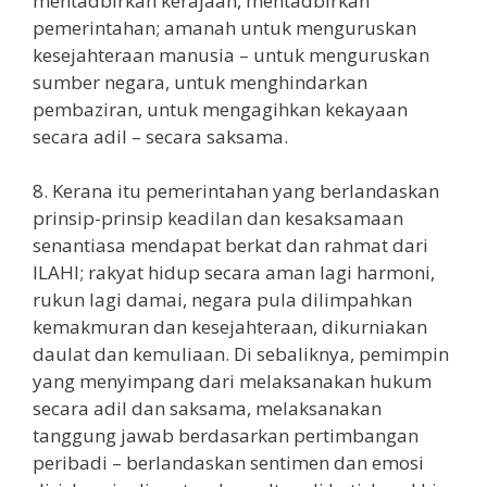
mentadbirkan kerajaan, mentadbirkan
pemerintahan; amanah untuk menguruskan
kesejahteraan manusia – untuk menguruskan
sumber negara, untuk menghindarkan
pembaziran, untuk mengagihkan kekayaan
secara adil – secara saksama.
8. Kerana itu pemerintahan yang berlandaskan
prinsip-prinsip keadilan dan kesaksamaan
senantiasa mendapat berkat dan rahmat dari
ILAHI; rakyat hidup secara aman lagi harmoni,
rukun lagi damai, negara pula dilimpahkan
kemakmuran dan kesejahteraan, dikurniakan
daulat dan kemuliaan. Di sebaliknya, pemimpin
yang menyimpang dari melaksanakan hukum
secara adil dan saksama, melaksanakan
tanggung jawab berdasarkan pertimbangan
peribadi – berlandaskan sentimen dan emosi