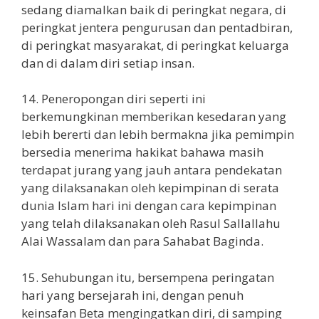
sedang diamalkan baik di peringkat negara, di
peringkat jentera pengurusan dan pentadbiran,
di peringkat masyarakat, di peringkat keluarga
dan di dalam diri setiap insan.
14. Peneropongan diri seperti ini
berkemungkinan memberikan kesedaran yang
lebih bererti dan lebih bermakna jika pemimpin
bersedia menerima hakikat bahawa masih
terdapat jurang yang jauh antara pendekatan
yang dilaksanakan oleh kepimpinan di serata
dunia Islam hari ini dengan cara kepimpinan
yang telah dilaksanakan oleh Rasul Sallallahu
Alai Wassalam dan para Sahabat Baginda.
15. Sehubungan itu, bersempena peringatan
hari yang bersejarah ini, dengan penuh
keinsafan Beta mengingatkan diri, di samping