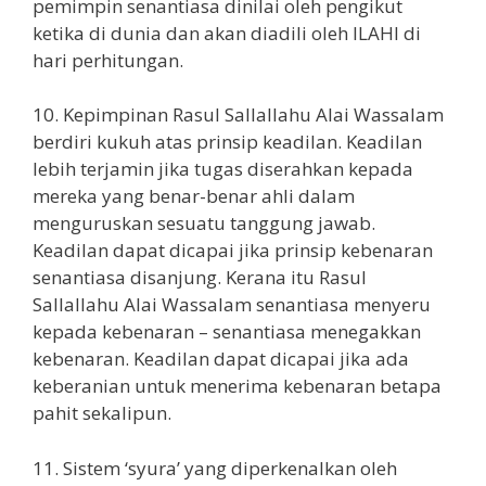
pemimpin senantiasa dinilai oleh pengikut
ketika di dunia dan akan diadili oleh ILAHI di
hari perhitungan.
10. Kepimpinan Rasul Sallallahu Alai Wassalam
berdiri kukuh atas prinsip keadilan. Keadilan
lebih terjamin jika tugas diserahkan kepada
mereka yang benar-benar ahli dalam
menguruskan sesuatu tanggung jawab.
Keadilan dapat dicapai jika prinsip kebenaran
senantiasa disanjung. Kerana itu Rasul
Sallallahu Alai Wassalam senantiasa menyeru
kepada kebenaran – senantiasa menegakkan
kebenaran. Keadilan dapat dicapai jika ada
keberanian untuk menerima kebenaran betapa
pahit sekalipun.
11. Sistem ‘syura’ yang diperkenalkan oleh