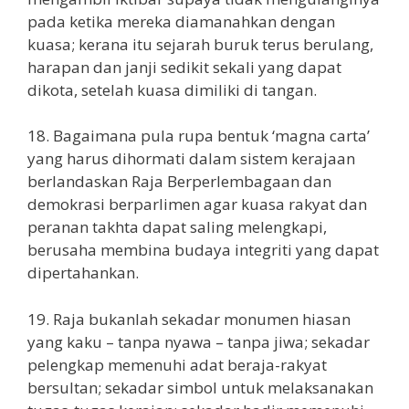
pada ketika mereka diamanahkan dengan
kuasa; kerana itu sejarah buruk terus berulang,
harapan dan janji sedikit sekali yang dapat
dikota, setelah kuasa dimiliki di tangan.
18. Bagaimana pula rupa bentuk ‘magna carta’
yang harus dihormati dalam sistem kerajaan
berlandaskan Raja Berperlembagaan dan
demokrasi berparlimen agar kuasa rakyat dan
peranan takhta dapat saling melengkapi,
berusaha membina budaya integriti yang dapat
dipertahankan.
19. Raja bukanlah sekadar monumen hiasan
yang kaku – tanpa nyawa – tanpa jiwa; sekadar
pelengkap memenuhi adat beraja-rakyat
bersultan; sekadar simbol untuk melaksanakan