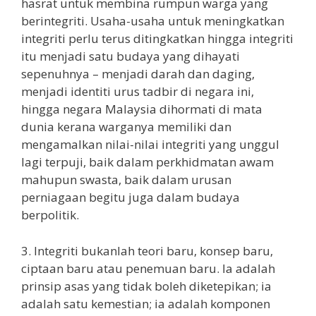
hasrat untuk membina rumpun warga yang
berintegriti. Usaha-usaha untuk meningkatkan
integriti perlu terus ditingkatkan hingga integriti
itu menjadi satu budaya yang dihayati
sepenuhnya – menjadi darah dan daging,
menjadi identiti urus tadbir di negara ini,
hingga negara Malaysia dihormati di mata
dunia kerana warganya memiliki dan
mengamalkan nilai-nilai integriti yang unggul
lagi terpuji, baik dalam perkhidmatan awam
mahupun swasta, baik dalam urusan
perniagaan begitu juga dalam budaya
berpolitik.
3. Integriti bukanlah teori baru, konsep baru,
ciptaan baru atau penemuan baru. Ia adalah
prinsip asas yang tidak boleh diketepikan; ia
adalah satu kemestian; ia adalah komponen