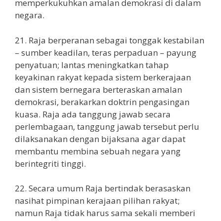
memperkukuhkan amalan demokrasi di dalam
negara.
21. Raja berperanan sebagai tonggak kestabilan
– sumber keadilan, teras perpaduan – payung
penyatuan; lantas meningkatkan tahap
keyakinan rakyat kepada sistem berkerajaan
dan sistem bernegara berteraskan amalan
demokrasi, berakarkan doktrin pengasingan
kuasa. Raja ada tanggung jawab secara
perlembagaan, tanggung jawab tersebut perlu
dilaksanakan dengan bijaksana agar dapat
membantu membina sebuah negara yang
berintegriti tinggi.
22. Secara umum Raja bertindak berasaskan
nasihat pimpinan kerajaan pilihan rakyat;
namun Raja tidak harus sama sekali memberi