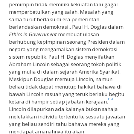
pemimpin tidak memiliki kekuatan lalu gagal
memperbetulkan yang salah. Masalah yang
sama turut berlaku di era pemerintah
berlandaskan demokrasi,. Paul H. Doglas dalam
Ethics in Government
membuat ulasan
berhubung kepimpinan seorang Presiden dalam
negara yang mengamalkan sistem demokrasi –
sistem republik. Paul H. Doglas menyifatkan
Abraham Lincoln sebagai seorang tokoh politik
yang mulia di dalam sejarah Amerika Syarikat.
Meskipun Douglas memuja Lincoln, namun
beliau tidak dapat menutup hakikat bahawa di
bawah Lincoln rasuah yang teruk berlaku begitu
[12]
ketara di hampir setiap jabatan kerajaan.
Lincoln dilapurkan ada kalanya bukan sahaja
meletakkan individu tertentu ke sesuatu jawatan
yang beliau sendiri tahu bahawa mereka yang
mendapat amanahnya itu akan