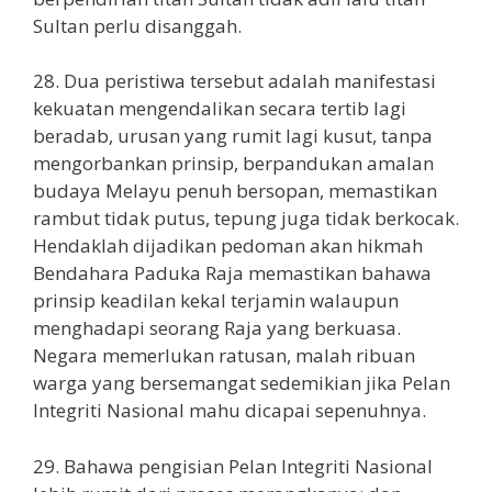
Sultan perlu disanggah.
28. Dua peristiwa tersebut adalah manifestasi
kekuatan mengendalikan secara tertib lagi
beradab, urusan yang rumit lagi kusut, tanpa
mengorbankan prinsip, berpandukan amalan
budaya Melayu penuh bersopan, memastikan
rambut tidak putus, tepung juga tidak berkocak.
Hendaklah dijadikan pedoman akan hikmah
Bendahara Paduka Raja memastikan bahawa
prinsip keadilan kekal terjamin walaupun
menghadapi seorang Raja yang berkuasa.
Negara memerlukan ratusan, malah ribuan
warga yang bersemangat sedemikian jika Pelan
Integriti Nasional mahu dicapai sepenuhnya.
29. Bahawa pengisian Pelan Integriti Nasional