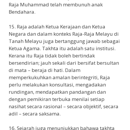
Raja Muhammad telah membunuh anak
Bendahara.
15. Raja adalah Ketua Kerajaan dan Ketua
Negara dan dalam konteks Raja-Raja Melayu di
Tanah Melayu juga bertanggung jawab sebagai
Ketua Agama. Takhta itu adalah satu institusi.
Kerana itu Raja tidak boleh bertindak
bersendirian; jauh sekali dari bersifat bersultan
di mata – beraja di hati. Dalam
memperkukuhkan amalan berintegriti, Raja
perlu melakukan konsultasi, mengadakan
rundingan, mendapatkan pandangan dan
dengan pemikiran terbuka menilai setiap
nasihat secara rasional – secara objektif, secara
adil – secara saksama.
16. Sejarah juga menunjukkan bahawa takhta