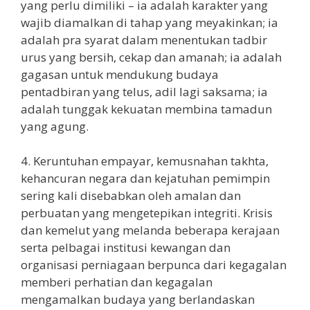
yang perlu dimiliki – ia adalah karakter yang
wajib diamalkan di tahap yang meyakinkan; ia
adalah pra syarat dalam menentukan tadbir
urus yang bersih, cekap dan amanah; ia adalah
gagasan untuk mendukung budaya
pentadbiran yang telus, adil lagi saksama; ia
adalah tunggak kekuatan membina tamadun
yang agung.
4. Keruntuhan empayar, kemusnahan takhta,
kehancuran negara dan kejatuhan pemimpin
sering kali disebabkan oleh amalan dan
perbuatan yang mengetepikan integriti. Krisis
dan kemelut yang melanda beberapa kerajaan
serta pelbagai institusi kewangan dan
organisasi perniagaan berpunca dari kegagalan
memberi perhatian dan kegagalan
mengamalkan budaya yang berlandaskan