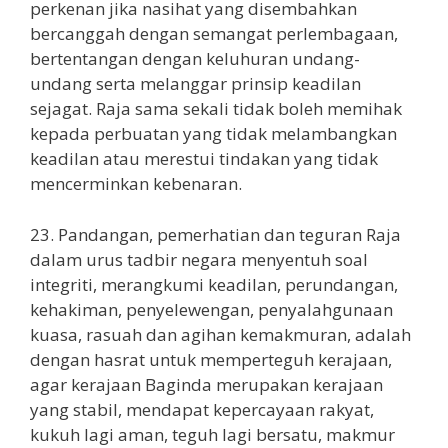
perkenan jika nasihat yang disembahkan
bercanggah dengan semangat perlembagaan,
bertentangan dengan keluhuran undang-
undang serta melanggar prinsip keadilan
sejagat. Raja sama sekali tidak boleh memihak
kepada perbuatan yang tidak melambangkan
keadilan atau merestui tindakan yang tidak
mencerminkan kebenaran.
23. Pandangan, pemerhatian dan teguran Raja
dalam urus tadbir negara menyentuh soal
integriti, merangkumi keadilan, perundangan,
kehakiman, penyelewengan, penyalahgunaan
kuasa, rasuah dan agihan kemakmuran, adalah
dengan hasrat untuk memperteguh kerajaan,
agar kerajaan Baginda merupakan kerajaan
yang stabil, mendapat kepercayaan rakyat,
kukuh lagi aman, teguh lagi bersatu, makmur