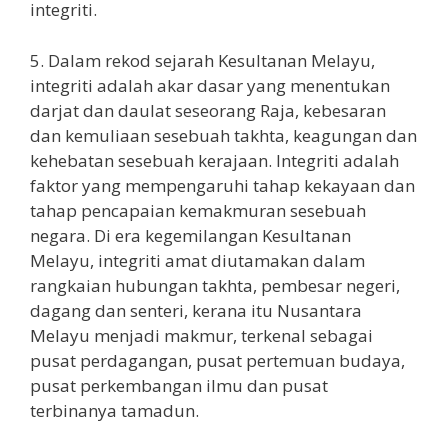
integriti.
5. Dalam rekod sejarah Kesultanan Melayu,
integriti adalah akar dasar yang menentukan
darjat dan daulat seseorang Raja, kebesaran
dan kemuliaan sesebuah takhta, keagungan dan
kehebatan sesebuah kerajaan. Integriti adalah
faktor yang mempengaruhi tahap kekayaan dan
tahap pencapaian kemakmuran sesebuah
negara. Di era kegemilangan Kesultanan
Melayu, integriti amat diutamakan dalam
rangkaian hubungan takhta, pembesar negeri,
dagang dan senteri, kerana itu Nusantara
Melayu menjadi makmur, terkenal sebagai
pusat perdagangan, pusat pertemuan budaya,
pusat perkembangan ilmu dan pusat
terbinanya tamadun.