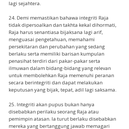
lagi sejahtera.
24. Demi memastikan bahawa integriti Raja
tidak dipersoalkan dan takhta kekal dihormati,
Raja harus senantiasa bijaksana lagi arif,
menguasai pengetahuan, memahami
persekitaran dan perubahan yang sedang
berlaku serta memiliki barisan kumpulan
penasihat terdiri dari pakar-pakar serta
ilmuwan dalam bidang-bidang yang relevan
untuk membolehkan Raja memenuhi peranan
secara berintegriti dan dapat melakukan
keputusan yang bijak, tepat, adil lagi saksama.
25. Integriti akan pupus bukan hanya
disebabkan perilaku seorang Raja atau
pemimpin atasan. Ia turut berlaku disebabkan
mereka yang bertanggung jawab memagari