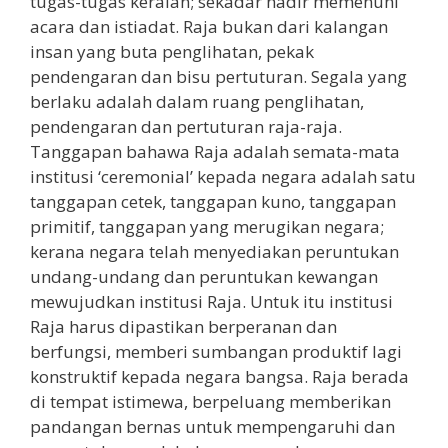
tugas-tugas keraian; sekadar hadir memenuhi
acara dan istiadat. Raja bukan dari kalangan
insan yang buta penglihatan, pekak
pendengaran dan bisu pertuturan. Segala yang
berlaku adalah dalam ruang penglihatan,
pendengaran dan pertuturan raja-raja.
Tanggapan bahawa Raja adalah semata-mata
institusi ‘ceremonial’ kepada negara adalah satu
tanggapan cetek, tanggapan kuno, tanggapan
primitif, tanggapan yang merugikan negara;
kerana negara telah menyediakan peruntukan
undang-undang dan peruntukan kewangan
mewujudkan institusi Raja. Untuk itu institusi
Raja harus dipastikan berperanan dan
berfungsi, memberi sumbangan produktif lagi
konstruktif kepada negara bangsa. Raja berada
di tempat istimewa, berpeluang memberikan
pandangan bernas untuk mempengaruhi dan