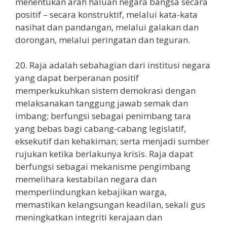
menentukan arah haluan negara bangsa secara
positif – secara konstruktif, melalui kata-kata
nasihat dan pandangan, melalui galakan dan
dorongan, melalui peringatan dan teguran.
20. Raja adalah sebahagian dari institusi negara
yang dapat berperanan positif
memperkukuhkan sistem demokrasi dengan
melaksanakan tanggung jawab semak dan
imbang; berfungsi sebagai penimbang tara
yang bebas bagi cabang-cabang legislatif,
eksekutif dan kehakiman; serta menjadi sumber
rujukan ketika berlakunya krisis. Raja dapat
berfungsi sebagai mekanisme pengimbang
memelihara kestabilan negara dan
memperlindungkan kebajikan warga,
memastikan kelangsungan keadilan, sekali gus
meningkatkan integriti kerajaan dan