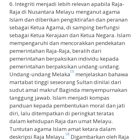
6. Integriti menjadi lebih relevan apabila Raja-
Raja di Nusantara Melayu menganut agama
Islam dan diberikan pengiktirafan dan peranan
sebagai Ketua Agama, di samping berfungsi
sebagai Ketua Kerajaan dan Ketua Negara. Islam
mempengaruhi dan mencorakkan pendekatan
pemerintahan Raja-Raja, beralih dari
pemerintahan berpaksikan individu kepada
pemerintahan berpaksikan undang-undang.
[1]
Undang-undang Melaka
menjelaskan bahawa
martabat tinggi seseorang Sultan dinilai dari
sudut amal makruf Baginda menyempurnakan
tanggung jawab. Islam menjadi kompas
panduan kepada pembentukan moral dan jati
diri, lalu ditempatkan di peringkat teratas
dalam kehidupan Raja dan umat Melayu.
Tuntutan agama Islam amat ketara dalam
[2]
deskripsi Raja Melayu.
Digambarkan oleh Raja