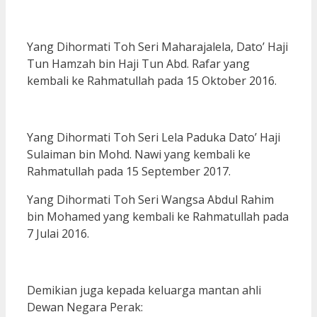
Yang Dihormati Toh Seri Maharajalela, Dato’ Haji
Tun Hamzah bin Haji Tun Abd. Rafar yang
kembali ke Rahmatullah pada 15 Oktober 2016.
Yang Dihormati Toh Seri Lela Paduka Dato’ Haji
Sulaiman bin Mohd. Nawi yang kembali ke
Rahmatullah pada 15 September 2017.
Yang Dihormati Toh Seri Wangsa Abdul Rahim
bin Mohamed yang kembali ke Rahmatullah pada
7 Julai 2016.
Demikian juga kepada keluarga mantan ahli
Dewan Negara Perak: