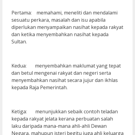
Pertama: memahami, meneliti dan mendalami
sesuatu perkara, masalah dan isu apabila
diperlukan menyampaikan nasihat kepada rakyat
dan ketika menyembahkan nasihat kepada
Sultan.
Kedua: menyembahkan maklumat yang tepat
dan betul mengenai rakyat dan negeri serta
menyembahkan nasihat secara jujur dan ikhlas
kepada Raja Pemerintah.
Ketiga: menunjukkan sebaik contoh teladan
kepada rakyat jelata kerana perbuatan salah
laku daripada mana-mana ahli-ahli Dewan
Negara, mahupun isteri begitu juga ahli keluarga