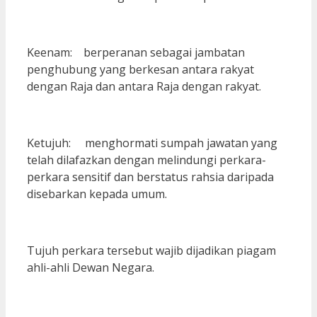
Keenam: berperanan sebagai jambatan
penghubung yang berkesan antara rakyat
dengan Raja dan antara Raja dengan rakyat.
Ketujuh: menghormati sumpah jawatan yang
telah dilafazkan dengan melindungi perkara-
perkara sensitif dan berstatus rahsia daripada
disebarkan kepada umum.
Tujuh perkara tersebut wajib dijadikan piagam
ahli-ahli Dewan Negara.