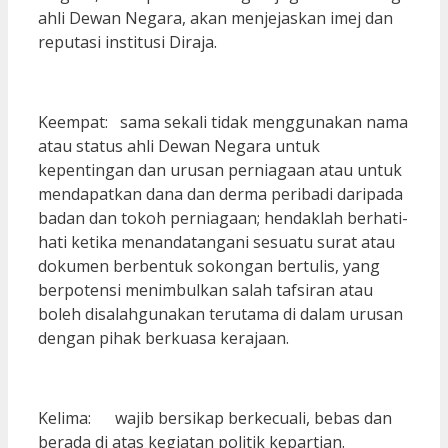
ahli Dewan Negara, akan menjejaskan imej dan
reputasi institusi Diraja.
Keempat: sama sekali tidak menggunakan nama
atau status ahli Dewan Negara untuk
kepentingan dan urusan perniagaan atau untuk
mendapatkan dana dan derma peribadi daripada
badan dan tokoh perniagaan; hendaklah berhati-
hati ketika menandatangani sesuatu surat atau
dokumen berbentuk sokongan bertulis, yang
berpotensi menimbulkan salah tafsiran atau
boleh disalahgunakan terutama di dalam urusan
dengan pihak berkuasa kerajaan.
Kelima: wajib bersikap berkecuali, bebas dan
berada di atas kegiatan politik kepartian.