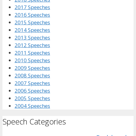
2017 Speeches
2016 Speeches
2015 Speeches
2014 Speeches
2013 Speeches
2012 Speeches
2011 Speeches
2010 Speeches
2009 Speeches
2008 Speeches
2007 Speeches
2006 Speeches
2005 Speeches
2004 Speeches
Speech Categories