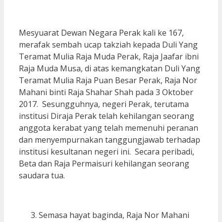
Mesyuarat Dewan Negara Perak kali ke 167,
merafak sembah ucap takziah kepada Duli Yang
Teramat Mulia Raja Muda Perak, Raja Jaafar ibni
Raja Muda Musa, di atas kemangkatan Duli Yang
Teramat Mulia Raja Puan Besar Perak, Raja Nor
Mahani binti Raja Shahar Shah pada 3 Oktober
2017. Sesungguhnya, negeri Perak, terutama
institusi Diraja Perak telah kehilangan seorang
anggota kerabat yang telah memenuhi peranan
dan menyempurnakan tanggungjawab terhadap
institusi kesultanan negeri ini. Secara peribadi,
Beta dan Raja Permaisuri kehilangan seorang
saudara tua.
Semasa hayat baginda, Raja Nor Mahani