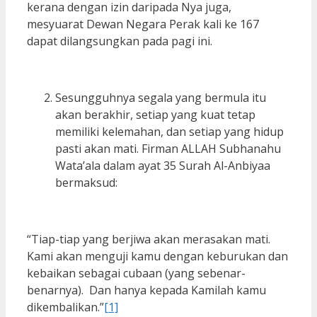
kerana dengan izin daripada Nya juga,
mesyuarat Dewan Negara Perak kali ke 167
dapat dilangsungkan pada pagi ini.
Sesungguhnya segala yang bermula itu
akan berakhir, setiap yang kuat tetap
memiliki kelemahan, dan setiap yang hidup
pasti akan mati. Firman ALLAH Subhanahu
Wata’ala dalam ayat 35 Surah Al-Anbiyaa
bermaksud:
“Tiap-tiap yang berjiwa akan merasakan mati.
Kami akan menguji kamu dengan keburukan dan
kebaikan sebagai cubaan (yang sebenar-
benarnya). Dan hanya kepada Kamilah kamu
dikembalikan.”
[1]