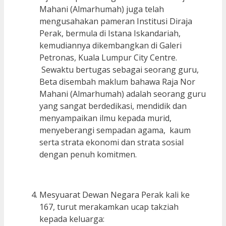
Mahani (Almarhumah) juga telah
mengusahakan pameran Institusi Diraja
Perak, bermula di Istana Iskandariah,
kemudiannya dikembangkan di Galeri
Petronas, Kuala Lumpur City Centre.
Sewaktu bertugas sebagai seorang guru,
Beta disembah maklum bahawa Raja Nor
Mahani (Almarhumah) adalah seorang guru
yang sangat berdedikasi, mendidik dan
menyampaikan ilmu kepada murid,
menyeberangi sempadan agama, kaum
serta strata ekonomi dan strata sosial
dengan penuh komitmen.
Mesyuarat Dewan Negara Perak kali ke
167, turut merakamkan ucap takziah
kepada keluarga: