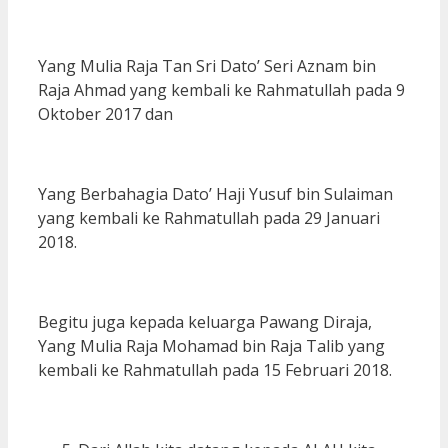
Yang Mulia Raja Tan Sri Dato’ Seri Aznam bin
Raja Ahmad yang kembali ke Rahmatullah pada 9
Oktober 2017 dan
Yang Berbahagia Dato’ Haji Yusuf bin Sulaiman
yang kembali ke Rahmatullah pada 29 Januari
2018.
Begitu juga kepada keluarga Pawang Diraja,
Yang Mulia Raja Mohamad bin Raja Talib yang
kembali ke Rahmatullah pada 15 Februari 2018.