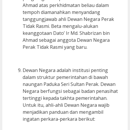
Ahmad atas perkhidmatan beliau dalam
tempoh diamanahkan menyandang
tanggungjawab ahli Dewan Negara Perak
Tidak Rasmi. Beta mengalu-alukan
keanggotaan Dato’ Ir Md. Shabrizan bin
Ahmad sebagai anggota Dewan Negara
Perak Tidak Rasmi yang baru.
Dewan Negara adalah institusi penting
dalam struktur pemerintahan di bawah
naungan Paduka Seri Sultan Perak. Dewan
Negara berfungsi sebagai badan penasihat
tertinggi kepada takhta pemerintahan.
Untuk itu, ahli-ahli Dewan Negara wajib
menjadikan panduan dan mengambil
ingatan perkara-perkara berikut: