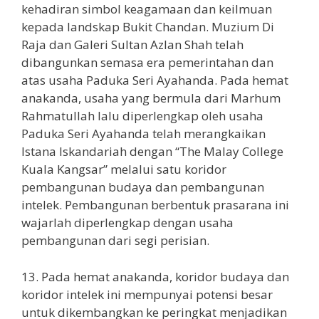
kehadiran simbol keagamaan dan keilmuan
kepada landskap Bukit Chandan. Muzium Di
Raja dan Galeri Sultan Azlan Shah telah
dibangunkan semasa era pemerintahan dan
atas usaha Paduka Seri Ayahanda. Pada hemat
anakanda, usaha yang bermula dari Marhum
Rahmatullah lalu diperlengkap oleh usaha
Paduka Seri Ayahanda telah merangkaikan
Istana Iskandariah dengan “The Malay College
Kuala Kangsar” melalui satu koridor
pembangunan budaya dan pembangunan
intelek. Pembangunan berbentuk prasarana ini
wajarlah diperlengkap dengan usaha
pembangunan dari segi perisian.
13. Pada hemat anakanda, koridor budaya dan
koridor intelek ini mempunyai potensi besar
untuk dikembangkan ke peringkat menjadikan