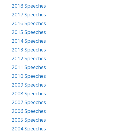
2018 Speeches
2017 Speeches
2016 Speeches
2015 Speeches
2014 Speeches
2013 Speeches
2012 Speeches
2011 Speeches
2010 Speeches
2009 Speeches
2008 Speeches
2007 Speeches
2006 Speeches
2005 Speeches
2004 Speeches