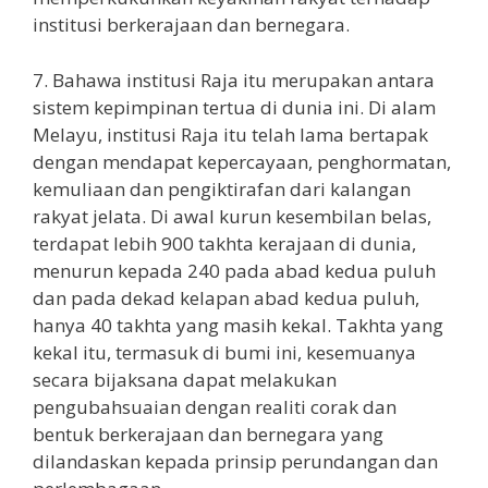
institusi berkerajaan dan bernegara.
7. Bahawa institusi Raja itu merupakan antara
sistem kepimpinan tertua di dunia ini. Di alam
Melayu, institusi Raja itu telah lama bertapak
dengan mendapat kepercayaan, penghormatan,
kemuliaan dan pengiktirafan dari kalangan
rakyat jelata. Di awal kurun kesembilan belas,
terdapat lebih 900 takhta kerajaan di dunia,
menurun kepada 240 pada abad kedua puluh
dan pada dekad kelapan abad kedua puluh,
hanya 40 takhta yang masih kekal. Takhta yang
kekal itu, termasuk di bumi ini, kesemuanya
secara bijaksana dapat melakukan
pengubahsuaian dengan realiti corak dan
bentuk berkerajaan dan bernegara yang
dilandaskan kepada prinsip perundangan dan