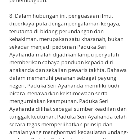
perlembagaan.
8. Dalam hubungan ini, penguasaan ilmu,
diperkaya pula dengan pengalaman kerjaya,
terutama di bidang perundangan dan
kehakiman, merupakan satu khazanah, bukan
sekadar menjadi pedoman Paduka Seri
Ayahanda malah dijadikan lampu penyuluh
memberikan cahaya panduan kepada diri
anakanda dan sekalian pewaris takhta. Bahawa
dalam memenuhi peranan sebagai payung
negeri, Paduka Seri Ayahanda memiliki budi
bicara menawarkan keistimewaan serta
mengurniakan keampunan. Paduka Seri
Ayahanda dilihat sebagai sumber keadilan dan
tunggak keutuhan. Paduka Seri Ayahanda telah
secara tegas memperlihatkan prinsip dan
amalan yang menghormati kedaulatan undang-