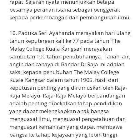
rapat. Sejarah nyata menunjukkan betapa
besarnya peranan istana sebagai penggerak
kepada perkembangan dan pembangunan ilmu.
10. Paduka Seri Ayahanda merayakan hari ulang
tahun keputeraan kali ke 77 pada tahun ‘The
Malay College Kuala Kangsar’ merayakan
sambutan 100 tahun penubuhannya. Tanah, air,
angin dan cahaya di Bandar Di Raja ini adalah
saksi kepada penubuhan The Malay College
Kuala Kangsar dalam tahun 1905, hasil dari
keputusan penting yang dirumuskan oleh Raja-
Raja Melayu. Raja-Raja Melayu berpandangan
adalah penting dibekalkan tahap pendidikan
yang dapat melengkapkan anak bangsa
menguasai ilmu, menguasai pengetahuan dan
menguasai kemahiran yang dapat membawa
bangsa ke tahap kejayaan yang lebih tinggi.