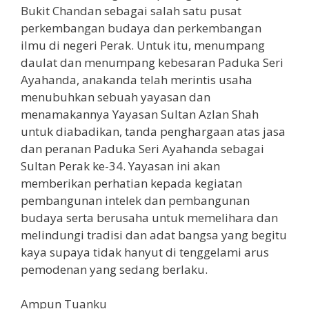
Bukit Chandan sebagai salah satu pusat
perkembangan budaya dan perkembangan
ilmu di negeri Perak. Untuk itu, menumpang
daulat dan menumpang kebesaran Paduka Seri
Ayahanda, anakanda telah merintis usaha
menubuhkan sebuah yayasan dan
menamakannya Yayasan Sultan Azlan Shah
untuk diabadikan, tanda penghargaan atas jasa
dan peranan Paduka Seri Ayahanda sebagai
Sultan Perak ke-34. Yayasan ini akan
memberikan perhatian kepada kegiatan
pembangunan intelek dan pembangunan
budaya serta berusaha untuk memelihara dan
melindungi tradisi dan adat bangsa yang begitu
kaya supaya tidak hanyut di tenggelami arus
pemodenan yang sedang berlaku.
Ampun Tuanku