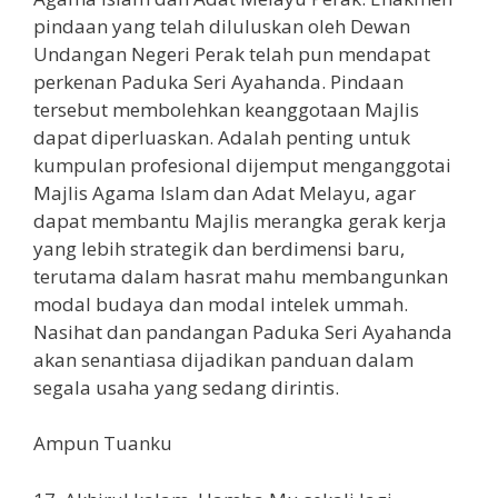
pindaan yang telah diluluskan oleh Dewan
Undangan Negeri Perak telah pun mendapat
perkenan Paduka Seri Ayahanda. Pindaan
tersebut membolehkan keanggotaan Majlis
dapat diperluaskan. Adalah penting untuk
kumpulan profesional dijemput menganggotai
Majlis Agama Islam dan Adat Melayu, agar
dapat membantu Majlis merangka gerak kerja
yang lebih strategik dan berdimensi baru,
terutama dalam hasrat mahu membangunkan
modal budaya dan modal intelek ummah.
Nasihat dan pandangan Paduka Seri Ayahanda
akan senantiasa dijadikan panduan dalam
segala usaha yang sedang dirintis.
Ampun Tuanku