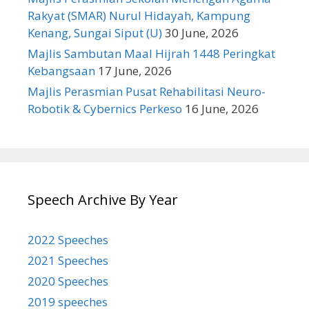
Rakyat (SMAR) Nurul Hidayah, Kampung
Kenang, Sungai Siput (U)
30 June, 2026
Majlis Sambutan Maal Hijrah 1448 Peringkat
Kebangsaan
17 June, 2026
Majlis Perasmian Pusat Rehabilitasi Neuro-
Robotik & Cybernics Perkeso
16 June, 2026
Speech Archive By Year
2022 Speeches
2021 Speeches
2020 Speeches
2019 speeches