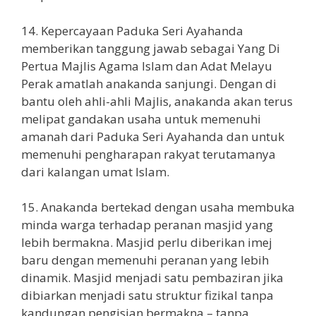
14. Kepercayaan Paduka Seri Ayahanda
memberikan tanggung jawab sebagai Yang Di
Pertua Majlis Agama Islam dan Adat Melayu
Perak amatlah anakanda sanjungi. Dengan di
bantu oleh ahli-ahli Majlis, anakanda akan terus
melipat gandakan usaha untuk memenuhi
amanah dari Paduka Seri Ayahanda dan untuk
memenuhi pengharapan rakyat terutamanya
dari kalangan umat Islam.
15. Anakanda bertekad dengan usaha membuka
minda warga terhadap peranan masjid yang
lebih bermakna. Masjid perlu diberikan imej
baru dengan memenuhi peranan yang lebih
dinamik. Masjid menjadi satu pembaziran jika
dibiarkan menjadi satu struktur fizikal tanpa
kandungan pengisian bermakna – tanpa