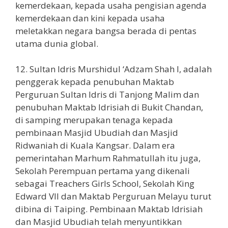
kemerdekaan, kepada usaha pengisian agenda
kemerdekaan dan kini kepada usaha
meletakkan negara bangsa berada di pentas
utama dunia global.
12. Sultan Idris Murshidul ‘Adzam Shah I, adalah
penggerak kepada penubuhan Maktab
Perguruan Sultan Idris di Tanjong Malim dan
penubuhan Maktab Idrisiah di Bukit Chandan,
di samping merupakan tenaga kepada
pembinaan Masjid Ubudiah dan Masjid
Ridwaniah di Kuala Kangsar. Dalam era
pemerintahan Marhum Rahmatullah itu juga,
Sekolah Perempuan pertama yang dikenali
sebagai Treachers Girls School, Sekolah King
Edward VII dan Maktab Perguruan Melayu turut
dibina di Taiping. Pembinaan Maktab Idrisiah
dan Masjid Ubudiah telah menyuntikkan