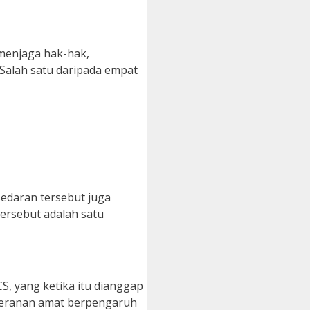
menjaga hak-hak,
Salah satu daripada empat
edaran tersebut juga
ersebut adalah satu
S, yang ketika itu dianggap
rperanan amat berpengaruh