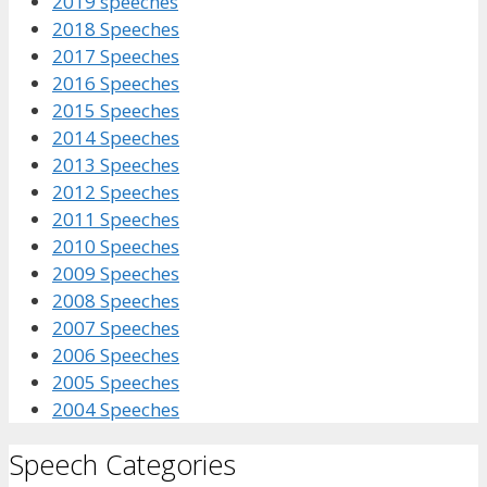
2019 speeches
2018 Speeches
2017 Speeches
2016 Speeches
2015 Speeches
2014 Speeches
2013 Speeches
2012 Speeches
2011 Speeches
2010 Speeches
2009 Speeches
2008 Speeches
2007 Speeches
2006 Speeches
2005 Speeches
2004 Speeches
Speech Categories