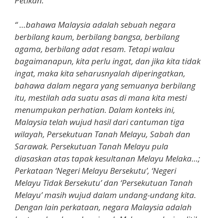
Petikan:
“ …bahawa Malaysia adalah sebuah negara
berbilang kaum, berbilang bangsa, berbilang
agama, berbilang adat resam. Tetapi walau
bagaimanapun, kita perlu ingat, dan jika kita tidak
ingat, maka kita seharusnyalah diperingatkan,
bahawa dalam negara yang semuanya berbilang
itu, mestilah ada suatu asas di mana kita mesti
menumpukan perhatian. Dalam konteks ini,
Malaysia telah wujud hasil dari cantuman tiga
wilayah, Persekutuan Tanah Melayu, Sabah dan
Sarawak. Persekutuan Tanah Melayu pula
diasaskan atas tapak kesultanan Melayu Melaka…;
Perkataan ‘Negeri Melayu Bersekutu’, ‘Negeri
Melayu Tidak Bersekutu’ dan ‘Persekutuan Tanah
Melayu’ masih wujud dalam undang-undang kita.
Dengan lain perkataan, negara Malaysia adalah