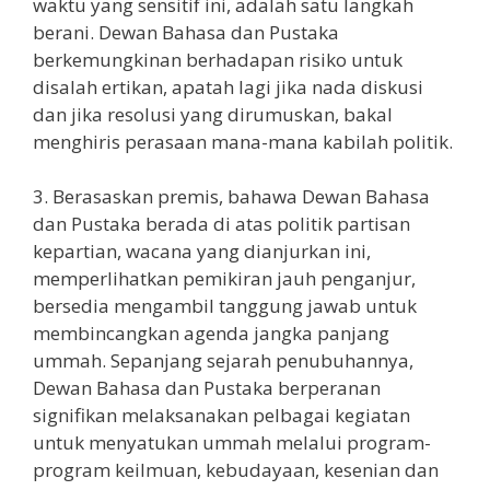
waktu yang sensitif ini, adalah satu langkah
berani. Dewan Bahasa dan Pustaka
berkemungkinan berhadapan risiko untuk
disalah ertikan, apatah lagi jika nada diskusi
dan jika resolusi yang dirumuskan, bakal
menghiris perasaan mana-mana kabilah politik.
3. Berasaskan premis, bahawa Dewan Bahasa
dan Pustaka berada di atas politik partisan
kepartian, wacana yang dianjurkan ini,
memperlihatkan pemikiran jauh penganjur,
bersedia mengambil tanggung jawab untuk
membincangkan agenda jangka panjang
ummah. Sepanjang sejarah penubuhannya,
Dewan Bahasa dan Pustaka berperanan
signifikan melaksanakan pelbagai kegiatan
untuk menyatukan ummah melalui program-
program keilmuan, kebudayaan, kesenian dan