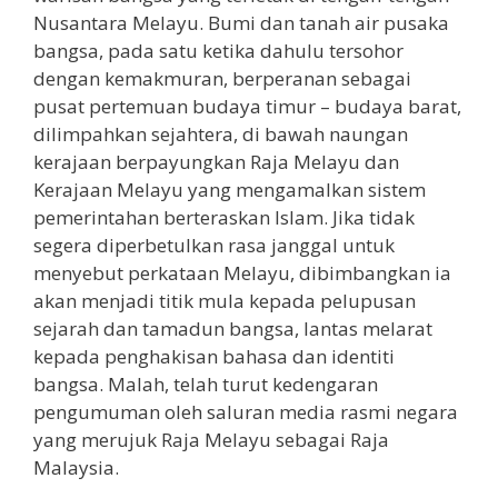
Nusantara Melayu. Bumi dan tanah air pusaka
bangsa, pada satu ketika dahulu tersohor
dengan kemakmuran, berperanan sebagai
pusat pertemuan budaya timur – budaya barat,
dilimpahkan sejahtera, di bawah naungan
kerajaan berpayungkan Raja Melayu dan
Kerajaan Melayu yang mengamalkan sistem
pemerintahan berteraskan Islam. Jika tidak
segera diperbetulkan rasa janggal untuk
menyebut perkataan Melayu, dibimbangkan ia
akan menjadi titik mula kepada pelupusan
sejarah dan tamadun bangsa, lantas melarat
kepada penghakisan bahasa dan identiti
bangsa. Malah, telah turut kedengaran
pengumuman oleh saluran media rasmi negara
yang merujuk Raja Melayu sebagai Raja
Malaysia.