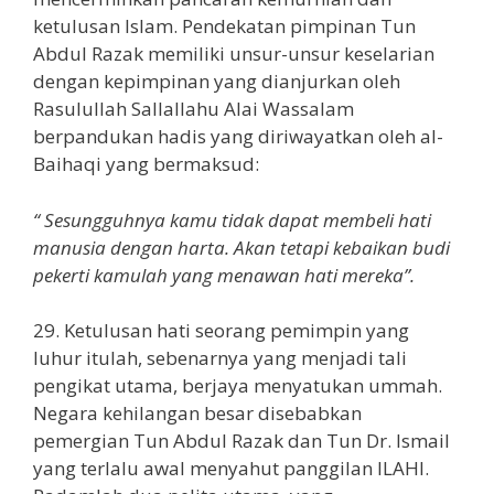
ketulusan Islam. Pendekatan pimpinan Tun
Abdul Razak memiliki unsur-unsur keselarian
dengan kepimpinan yang dianjurkan oleh
Rasulullah Sallallahu Alai Wassalam
berpandukan hadis yang diriwayatkan oleh al-
Baihaqi yang bermaksud:
“ Sesungguhnya kamu tidak dapat membeli hati
manusia dengan harta. Akan tetapi kebaikan budi
pekerti kamulah yang menawan hati mereka”.
29. Ketulusan hati seorang pemimpin yang
luhur itulah, sebenarnya yang menjadi tali
pengikat utama, berjaya menyatukan ummah.
Negara kehilangan besar disebabkan
pemergian Tun Abdul Razak dan Tun Dr. Ismail
yang terlalu awal menyahut panggilan ILAHI.