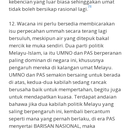
kebencian yang luar biasa sehinggakan umat
[5]
tidak boleh bersikap rasional lagi.
12. Wacana ini perlu bersedia membicarakan
isu perpecahan ummah secara terang lagi
bersuluh, meskipun air yang ditepuk bakal
mercik ke muka sendiri. Dua parti politik
Melayu-Islam, ia itu UMNO dan PAS berperanan
paling dominan di negara ini, khususnya
pengaruh mereka di kalangan umat Melayu.
UMNO dan PAS semakin bersaing untuk berada
di atas, kedua-dua kabilah sedang rancak
berusaha baik untuk mempertahan, begitu juga
untuk mendapatkan kuasa. Terdapat andaian
bahawa jika dua kabilah politik Melayu yang
saling berpengaruh ini, kembali bercantum
seperti mana yang pernah berlaku, di era PAS
menyertai BARISAN NASIONAL, maka