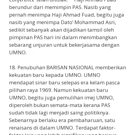
berundur dari memimpin PAS. Nasib yang
pernah menimpa Haji Ahmad Fuad, begitu juga
nasib yang menimpa Dato’ Mohammad Asri,
sedikit sebanyak akan dijadikan tamsil oleh
pimpinan PAS hari ini dalam menimbangkan
sebarang unjuran untuk bekerjasama dengan
UMNO.
18. Penubuhan BARISAN NASIONAL memberikan
kekuatan baru kepada UMNO. UMNO
mendapat sinar baru selepas era kelam pasca
pilihan raya 1969. Namun kekuatan baru
UMNO, begitu juga pemulihan imej UMNO,
diperoleh bukan semata-mata kerana PAS
sudah tidak lagi menjadi saing politiknya.
Sebenarnya berlaku era pembaharuan, satu
renaisans di dalam UMNO. Terdapat faktor-