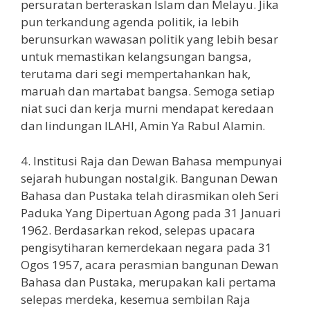
persuratan berteraskan Islam dan Melayu. Jika
pun terkandung agenda politik, ia lebih
berunsurkan wawasan politik yang lebih besar
untuk memastikan kelangsungan bangsa,
terutama dari segi mempertahankan hak,
maruah dan martabat bangsa. Semoga setiap
niat suci dan kerja murni mendapat keredaan
dan lindungan ILAHI, Amin Ya Rabul Alamin.
4. Institusi Raja dan Dewan Bahasa mempunyai
sejarah hubungan nostalgik. Bangunan Dewan
Bahasa dan Pustaka telah dirasmikan oleh Seri
Paduka Yang Dipertuan Agong pada 31 Januari
1962. Berdasarkan rekod, selepas upacara
pengisytiharan kemerdekaan negara pada 31
Ogos 1957, acara perasmian bangunan Dewan
Bahasa dan Pustaka, merupakan kali pertama
selepas merdeka, kesemua sembilan Raja