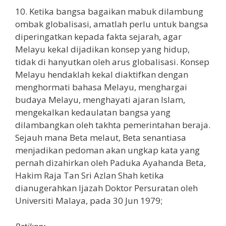
10. Ketika bangsa bagaikan mabuk dilambung
ombak globalisasi, amatlah perlu untuk bangsa
diperingatkan kepada fakta sejarah, agar
Melayu kekal dijadikan konsep yang hidup,
tidak di hanyutkan oleh arus globalisasi. Konsep
Melayu hendaklah kekal diaktifkan dengan
menghormati bahasa Melayu, menghargai
budaya Melayu, menghayati ajaran Islam,
mengekalkan kedaulatan bangsa yang
dilambangkan oleh takhta pemerintahan beraja.
Sejauh mana Beta melaut, Beta senantiasa
menjadikan pedoman akan ungkap kata yang
pernah dizahirkan oleh Paduka Ayahanda Beta,
Hakim Raja Tan Sri Azlan Shah ketika
dianugerahkan Ijazah Doktor Persuratan oleh
Universiti Malaya, pada 30 Jun 1979;