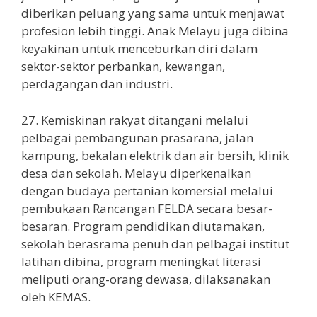
diberikan peluang yang sama untuk menjawat
profesion lebih tinggi. Anak Melayu juga dibina
keyakinan untuk menceburkan diri dalam
sektor-sektor perbankan, kewangan,
perdagangan dan industri.
27. Kemiskinan rakyat ditangani melalui
pelbagai pembangunan prasarana, jalan
kampung, bekalan elektrik dan air bersih, klinik
desa dan sekolah. Melayu diperkenalkan
dengan budaya pertanian komersial melalui
pembukaan Rancangan FELDA secara besar-
besaran. Program pendidikan diutamakan,
sekolah berasrama penuh dan pelbagai institut
latihan dibina, program meningkat literasi
meliputi orang-orang dewasa, dilaksanakan
oleh KEMAS.