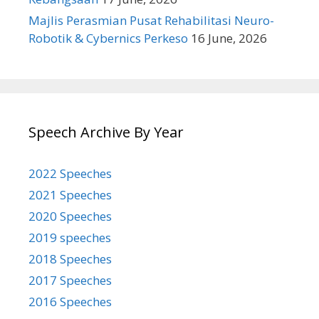
Majlis Perasmian Pusat Rehabilitasi Neuro-
Robotik & Cybernics Perkeso
16 June, 2026
Speech Archive By Year
2022 Speeches
2021 Speeches
2020 Speeches
2019 speeches
2018 Speeches
2017 Speeches
2016 Speeches