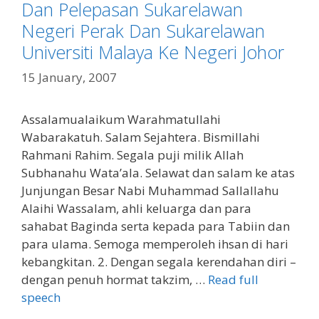
Dan Pelepasan Sukarelawan
Negeri Perak Dan Sukarelawan
Universiti Malaya Ke Negeri Johor
15 January, 2007
Assalamualaikum Warahmatullahi
Wabarakatuh. Salam Sejahtera. Bismillahi
Rahmani Rahim. Segala puji milik Allah
Subhanahu Wata’ala. Selawat dan salam ke atas
Junjungan Besar Nabi Muhammad Sallallahu
Alaihi Wassalam, ahli keluarga dan para
sahabat Baginda serta kepada para Tabiin dan
para ulama. Semoga memperoleh ihsan di hari
kebangkitan. 2. Dengan segala kerendahan diri –
dengan penuh hormat takzim, …
Read full
speech