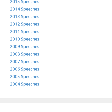
2015 Speeches
2014 Speeches
2013 Speeches
2012 Speeches
2011 Speeches
2010 Speeches
2009 Speeches
2008 Speeches
2007 Speeches
2006 Speeches
2005 Speeches
2004 Speeches